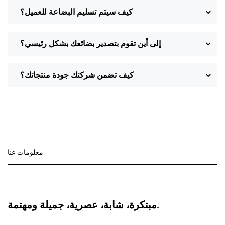
كيف سيتم تسليم البضاعة للعميل؟
إلى أين تقوم بتصدير بضائعك بشكل رئيسي؟
كيف تضمن شركتك جودة منتجاتك؟
معلومات عنا
مبتكرة، شابة، عصرية، جميلة ومهتمة.