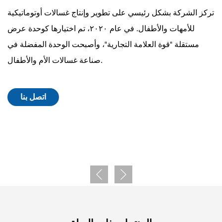
تركز الشركة بشكل رئيسي على تطوير وإنتاج غسالات أوتوماتيكية
للأمهات والأطفال. في عام ٢٠٢٠، تم اختيارها كوحدة عرض
مستقلة "قوة العلامة التجارية"، وأصبحت الوحدة المفضلة في
صناعة غسالات الأم والأطفال.
اتصل بنا