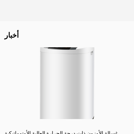
أخبار
غسالة الأوزون ذات درجة الحرارة العالية الأوتوماتيكية