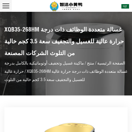
XQB35-268HM غسالة متعددة الوظائف ذات درجة
حرارة عالية للغسيل والتجفيف سعة 3.5 كجم خالية
من التلوث الشركات المصنعة
الصفحة الرئيسية
/
منتج
/
ماكينة غسيل وتجفيف أوتوماتيكية بالكامل بدرجة
XQB35-268HM غسالة متعددة الوظائف ذات درجة حرارة عالية
/
حرارة عالية
للغسيل والتجفيف سعة 3.5 كجم خالية من التلوث