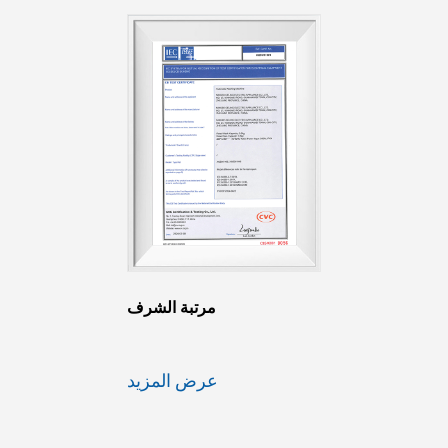
مرتبة الشرف
عرض المزيد