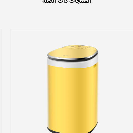
المنتجات ذات الصلة