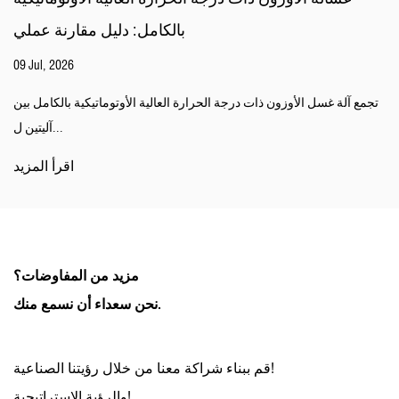
بالكامل: دليل مقارنة عملي
09 Jul, 2026
تجمع آلة غسل الأوزون ذات درجة الحرارة العالية الأوتوماتيكية بالكامل بين
آليتين ل...
اقرأ المزيد
مزيد من المفاوضات؟
نحن سعداء أن نسمع منك.
قم ببناء شراكة معنا من خلال رؤيتنا الصناعية!
والرؤية الاستراتيجية!