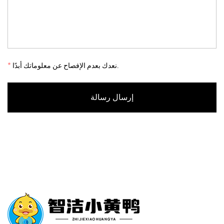
نعدك بعدم الإفصاح عن معلوماتك أبدًا.
*
إرسال رسالة